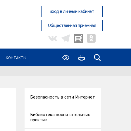
Вход в личный кабинет
Общественная приемная
КОНТАКТЫ
Безопасность в сети Интернет
Библиотека воспитательных
практик