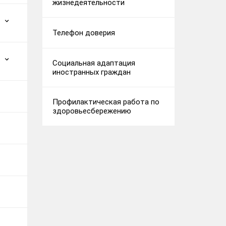
жизнедеятельности
Телефон доверия
Социальная адаптация
иностранных граждан
Профилактическая работа по
здоровьесбережению