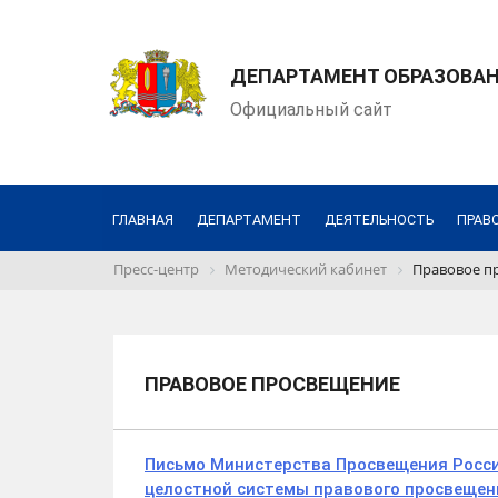
ДЕПАРТАМЕНТ ОБРАЗОВАН
Официальный сайт
ГЛАВНАЯ
ДЕПАРТАМЕНТ
ДЕЯТЕЛЬНОСТЬ
ПРАВ
Пресс-центр
Методический кабинет
Правовое п
ПРАВОВОЕ ПРОСВЕЩЕНИЕ
Письмо Министерства Просвещения Росс
целостной системы правового просвещен