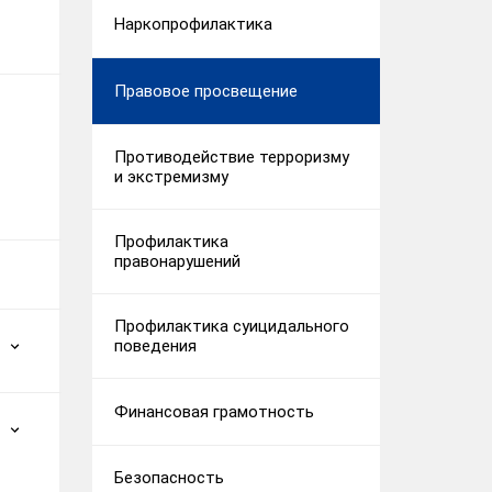
Наркопрофилактика
Правовое просвещение
Противодействие терроризму
и экстремизму
Профилактика
правонарушений
Профилактика суицидального
поведения
Финансовая грамотность
Безопасность