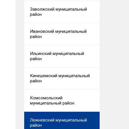
Заволжский муниципальный
район
Ивановский муниципальный
район
Ильинский муниципальный
район
Кинешемский муниципальный
район
Комсомольский
муниципальный район
Лежневский муниципальный
район