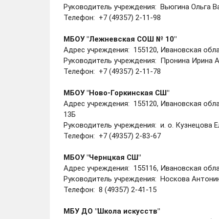
Руководитель учреждения: Вьюгина Ольга В
Телефон: +7 (49357) 2-11-98
МБОУ "Лежневская СОШ № 10"
Адрес учреждения: 155120, Ивановская облас
Руководитель учреждения: Пронина Ирина 
Телефон: +7 (49357) 2-11-78
МБОУ "Ново-Горкинская СШ"
Адрес учреждения: 155120, Ивановская облас
13Б
Руководитель учреждения: и. о. Кузнецова 
Телефон: +7 (49357) 2-83-67
МБОУ "Чернцкая СШ"
Адрес учреждения: 155116, Ивановская облас
Руководитель учреждения: Носкова Антони
Телефон: 8 (49357) 2-41-15
МБУ ДО "Школа искусств"