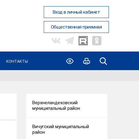
Вход в личный кабинет
Общественная приемная
КОНТАКТЫ
Верхнеландеховский
муниципальный район
Вичугский муниципальный
район