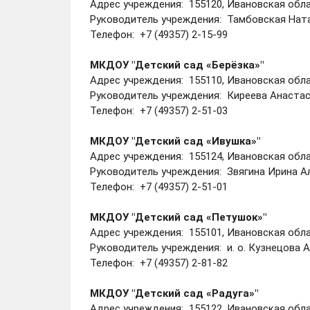
Адрес учреждения: 155120, Ивановская област
Руководитель учреждения: Тамбовская Нат
Телефон: +7 (49357) 2-15-99
МКДОУ "Детский сад «Берёзка»"
Адрес учреждения: 155110, Ивановская облас
Руководитель учреждения: Киреева Анаста
Телефон: +7 (49357) 2-51-03
МКДОУ "Детский сад «Ивушка»"
Адрес учреждения: 155124, Ивановская облас
Руководитель учреждения: Звягина Ирина А
Телефон: +7 (49357) 2-51-01
МКДОУ "Детский сад
«Петушок»
"
Адрес учреждения: 155101, Ивановская облас
Руководитель учреждения: и. о. Кузнецова 
Телефон: +7 (49357) 2-81-82
МКДОУ "Детский сад
«Радуга»"
Адрес учреждения: 155122, Ивановская облас