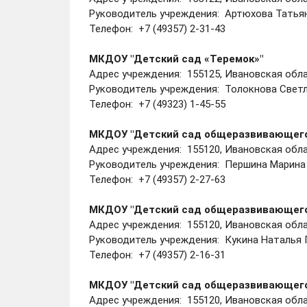
Руководитель учреждения: Артюхова Татья
Телефон: +7 (49357) 2-31-43
МКДОУ "Детский сад
«Теремок»"
Адрес учреждения: 155125, Ивановская облас
Руководитель учреждения: Толокнова Светл
Телефон: +7 (49323) 1-45-55
МКДОУ "Детский сад общеразвивающего
Адрес учреждения: 155120, Ивановская облас
Руководитель учреждения: Першина Марина
Телефон: +7 (49357) 2-27-63
МКДОУ "Детский сад общеразвивающего
Адрес учреждения: 155120, Ивановская област
Руководитель учреждения: Кукина Наталья 
Телефон: +7 (49357) 2-16-31
МКДОУ "Детский сад общеразвивающег
Адрес учреждения: 155120, Ивановская облас