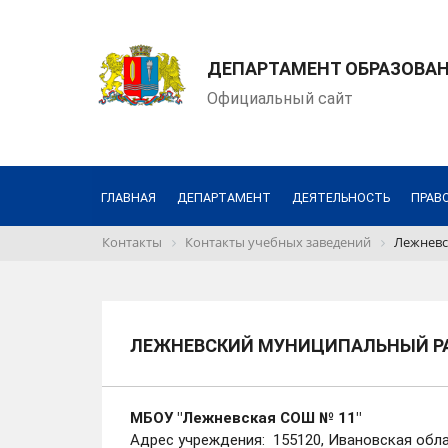
ДЕПАРТАМЕНТ ОБРАЗОВАН
Официальный сайт
ГЛАВНАЯ
ДЕПАРТАМЕНТ
ДЕЯТЕЛЬНОСТЬ
ПРАВ
Контакты
Контакты учебных заведений
Лежневс
ЛЕЖНЕВСКИЙ МУНИЦИПАЛЬНЫЙ Р
МБОУ "Лежневская СОШ № 11"
Адрес учреждения: 155120, Ивановская облас