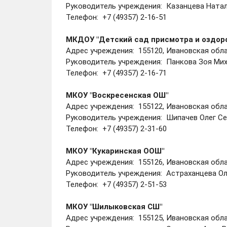
Руководитель учреждения: Казанцева Натал
Телефон: +7 (49357) 2-16-51
МКДОУ "Детский сад присмотра и оздо
Адрес учреждения: 155120, Ивановская облас
Руководитель учреждения: Панкова Зоя Ми
Телефон: +7 (49357) 2-16-71
МКОУ "Воскресенская ОШ"
Адрес учреждения: 155122, Ивановская облас
Руководитель учреждения: Шипачев Олег Се
Телефон: +7 (49357) 2-31-60
МКОУ "Кукаринская ООШ"
Адрес учреждения: 155126, Ивановская облас
Руководитель учреждения: Астраханцева Ол
Телефон: +7 (49357) 2-51-53
МКОУ "Шилыковская СШ"
Адрес учреждения: 155125, Ивановская облас