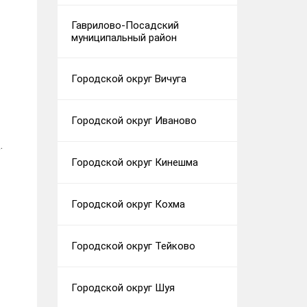
Гаврилово-Посадский
муниципальный район
Городской округ Вичуга
Городской округ Иваново
.
Городской округ Кинешма
Городской округ Кохма
Городской округ Тейково
Городской округ Шуя