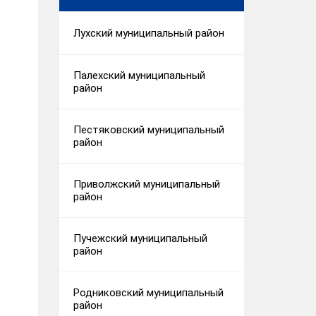
Лухский муниципальный район
Палехский муниципальный
район
Пестяковский муниципальный
район
Приволжский муниципальный
район
Пучежский муниципальный
район
Родниковский муниципальный
район