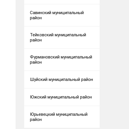
Савинский муниципальный
район
Тейковский муниципальный
район
Фурмановский муниципальный
район
Шуйский муниципальный район
Южский муниципальный район
Юрьевецкий муниципальный
район