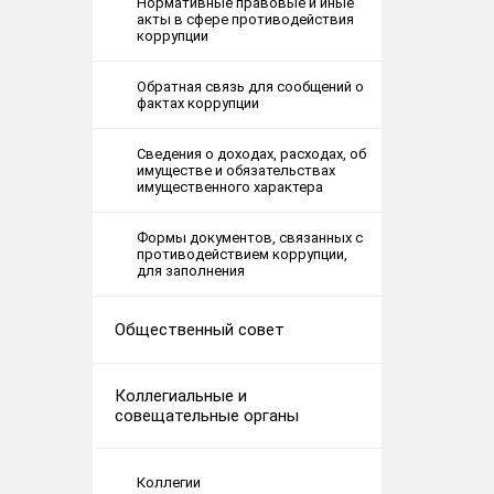
Нормативные правовые и иные
акты в сфере противодействия
коррупции
Обратная связь для сообщений о
фактах коррупции
Сведения о доходах, расходах, об
имуществе и обязательствах
имущественного характера
Формы документов, связанных с
противодействием коррупции,
для заполнения
Общественный совет
Коллегиальные и
совещательные органы
Коллегии