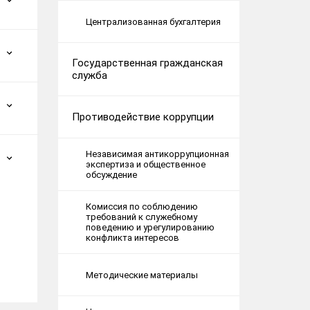
Централизованная бухгалтерия
Государственная гражданская
служба
Противодействие коррупции
Независимая антикоррупционная
экспертиза и общественное
обсуждение
Комиссия по соблюдению
требований к служебному
поведению и урегулированию
конфликта интересов
Методические материалы