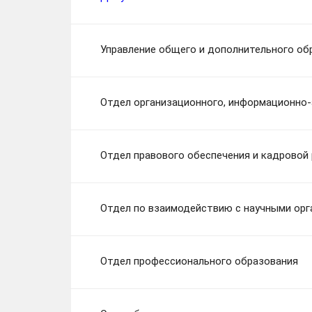
Управление общего и дополнительного об
Отдел организационного, информационно-
Отдел правового обеспечения и кадровой
Отдел по взаимодействию с научными орг
Отдел профессионального образования