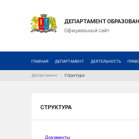
ДЕПАРТАМЕНТ ОБРАЗОВАН
Официальный сайт
ГЛАВНАЯ
ДЕПАРТАМЕНТ
ДЕЯТЕЛЬНОСТЬ
ПРАВ
Департамент
Структура
СТРУКТУРА
Документы