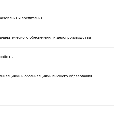
разования и воспитания
аналитического обеспечения и делопроизводства
 работы
анизациями и организациями высшего образования