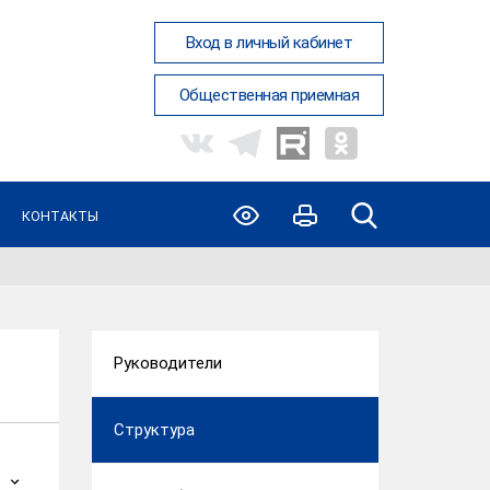
Вход в личный кабинет
Общественная приемная
КОНТАКТЫ
Руководители
Структура