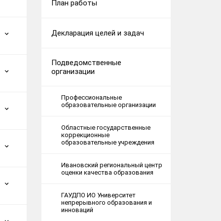
План работы
Декларация целей и задач
Подведомственные
организации
Профессиональные
образовательные организации
Областные государственные
коррекционные
образовательные учреждения
Ивановский региональный центр
оценки качества образования
ГАУДПО ИО Университет
непрерывного образования и
инноваций