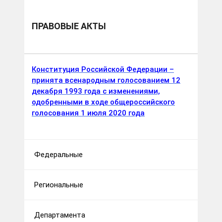
ПРАВОВЫЕ АКТЫ
Конституция Российской Федерации –
принята всенародным голосованием 12
декабря 1993 года c изменениями,
одобренными в ходе общероссийского
голосования 1 июля 2020 года
Федеральные
Региональные
Департамента