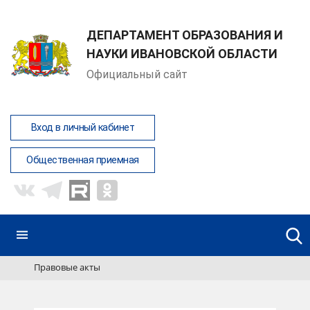
ДЕПАРТАМЕНТ ОБРАЗОВАНИЯ И
НАУКИ ИВАНОВСКОЙ ОБЛАСТИ
Официальный сайт
Вход в личный кабинет
Общественная приемная
Правовые акты