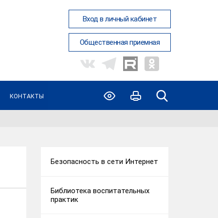
Вход в личный кабинет
Общественная приемная
КОНТАКТЫ
Безопасность в сети Интернет
Библиотека воспитательных
практик