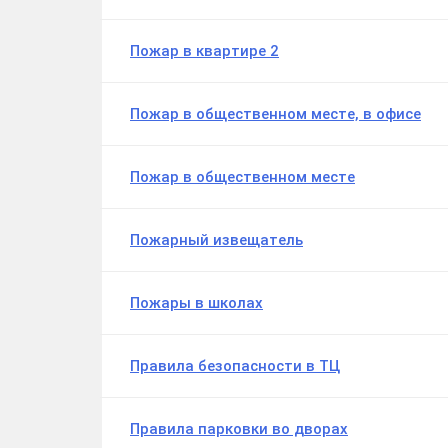
Пожар в квартире 2
Пожар в общественном месте, в офисе
Пожар в общественном месте
Пожарный извещатель
Пожары в школах
Правила безопасности в ТЦ
Правила парковки во дворах