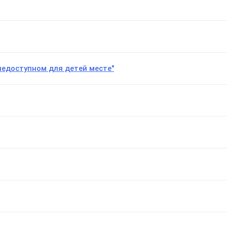
недоступном для детей месте"