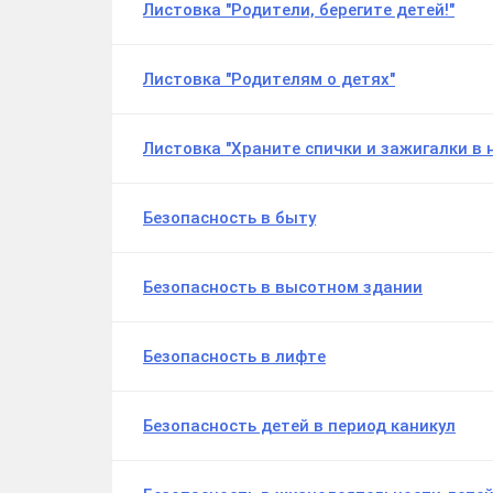
Листовка "Родители, берегите детей!"
Листовка "Родителям о детях"
Листовка "Храните спички и зажигалки в 
Безопасность в быту
Безопасность в высотном здании
Безопасность в лифте
Безопасность детей в период каникул