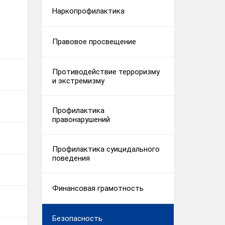
Наркопрофилактика
Правовое просвещение
Противодействие терроризму
и экстремизму
Профилактика
правонарушений
Профилактика суицидального
поведения
Финансовая грамотность
Безопасность