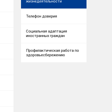
жизнедеятельности
Телефон доверия
Социальная адаптация
иностранных граждан
Профилактическая работа по
здоровьесбережению