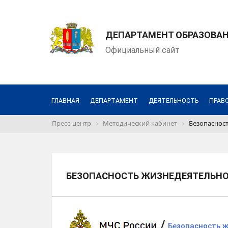
ДЕПАРТАМЕНТ ОБРАЗОВАН
Официальный сайт
ГЛАВНАЯ
ДЕПАРТАМЕНТ
ДЕЯТЕЛЬНОСТЬ
ПРАВ
Пресс-центр
Методический кабинет
Безопаснос
БЕЗОПАСНОСТЬ ЖИЗНЕДЕЯТЕЛЬН
/
Безопасность 