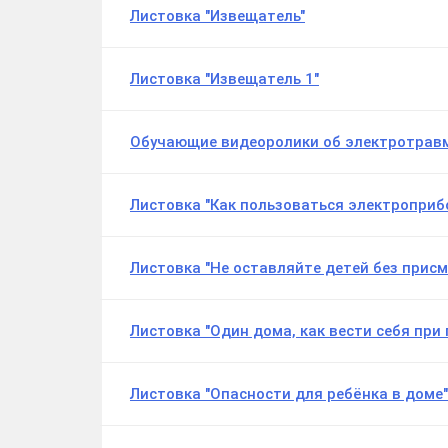
Листовка "Извещатель"
Листовка "Извещатель 1"
Обучающие видеоролики об электротрав
Листовка "Как пользоваться электроприб
Листовка "Не оставляйте детей без присм
Листовка "Один дома, как вести себя при
Листовка "Опасности для ребёнка в доме"