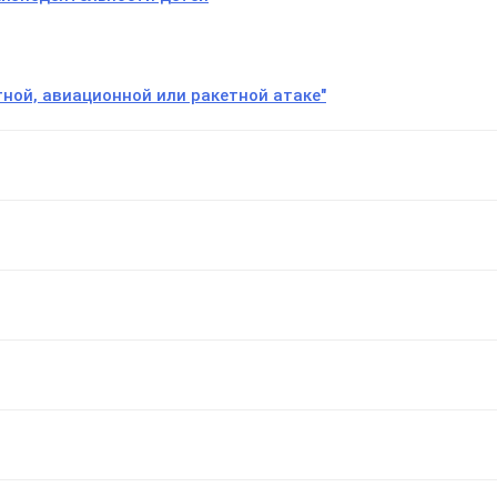
тной, авиационной или ракетной атаке"