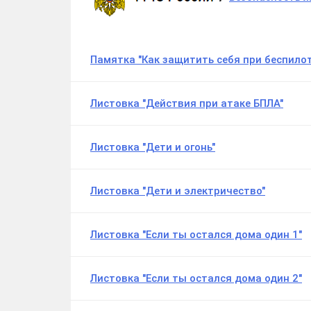
Памятка "Как защитить себя при беспило
Листовка "Действия при атаке БПЛА"
Листовка "Дети и огонь"
Листовка "Дети и электричество"
Листовка "Если ты остался дома один 1"
Листовка "Если ты остался дома один 2"