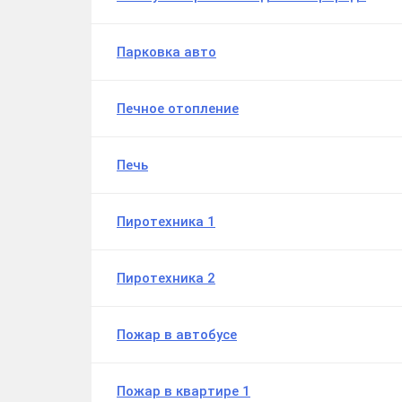
Парковка авто
Печное отопление
Печь
Пиротехника 1
Пиротехника 2
Пожар в автобусе
Пожар в квартире 1