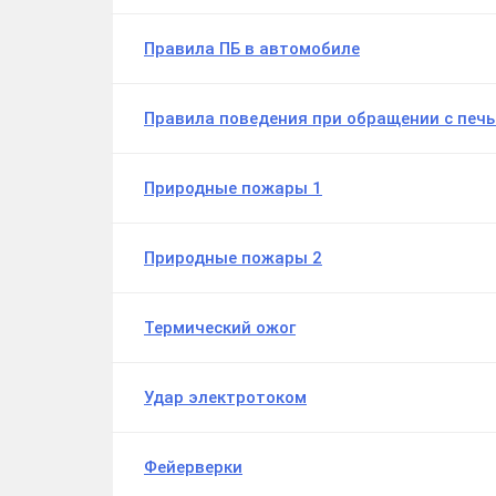
Правила ПБ в автомобиле
Правила поведения при обращении с печ
Природные пожары 1
Природные пожары 2
Термический ожог
Удар электротоком
Фейерверки