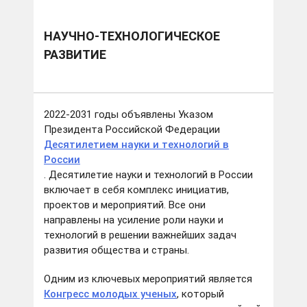
НАУЧНО-ТЕХНОЛОГИЧЕСКОЕ
РАЗВИТИЕ
2022-2031 годы объявлены Указом
Президента Российской Федерации
Десятилетием науки и технологий в
России
. Десятилетие науки и технологий в России
включает в себя комплекс инициатив,
проектов и мероприятий. Все они
направлены на усиление роли науки и
технологий в решении важнейших задач
развития общества и страны.
Одним из ключевых мероприятий является
Конгресс молодых ученых
, который