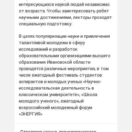
интересующихся наукой людей независимо
от возраста. Чтобы заинтересовать ребят
научными достижениями, лекторы проходят
специальную подготовку.
В целях популяризации науки и привлечения
талантливой молодежи в сферу
исследований и разработок
образовательными организациями высшего
образования Ивановской области
проводятся различные мероприятия, в том
числе ежегодный фестиваль студентов
аспирантов и молодых ученых «Научно-
исследовательская деятельность в
классическом университете», «Школа
молодого ученого», ежегодный
всероссийский молодежный форум
«ЭНЕРГИЯ»