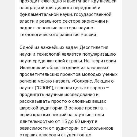
проходит ежегодно и выступает крупнейшей
площадкой для диалога передовой и
фундаментальной науки, государственной
власти и реального сектора экономики и
задает основные векторы научно-
технологического развития России.
Одной из важнейших задач Десятилетия
науки и технологий является популяризацию
науки среди жителей страны. На территории
Ивановской области одним из ключевых
просветительских проектов молодых ученых
региона можно назвать «Солярис. Лекции о
науке» ("СЛОН"), главная цель которого –
продвигать научные исследования и
рассказывать просто о сложных вещах
широкой аудитории. В основе проекта –
серия кратких лекций на научные темы
длительностью от 15 до 60 минут в
зависимости от аудитории: от школьников
старших классов и студентов до