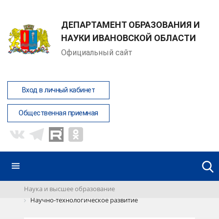
ДЕПАРТАМЕНТ ОБРАЗОВАНИЯ И
НАУКИ ИВАНОВСКОЙ ОБЛАСТИ
Официальный сайт
Вход в личный кабинет
Общественная приемная
Наука и высшее образование
Научно-технологическое развитие