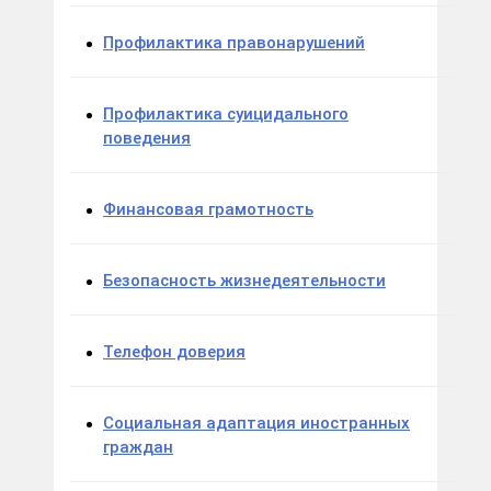
Профилактика правонарушений
Профилактика суицидального
поведения
Финансовая грамотность
Безопасность жизнедеятельности
Телефон доверия
Социальная адаптация иностранных
граждан