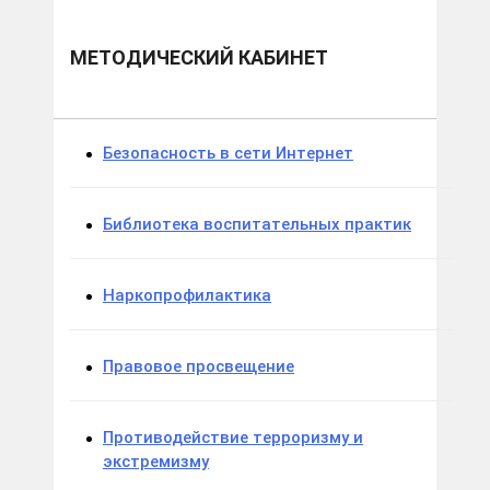
МЕТОДИЧЕСКИЙ КАБИНЕТ
Безопасность в сети Интернет
Библиотека воспитательных практик
Наркопрофилактика
Правовое просвещение
Противодействие терроризму и
экстремизму