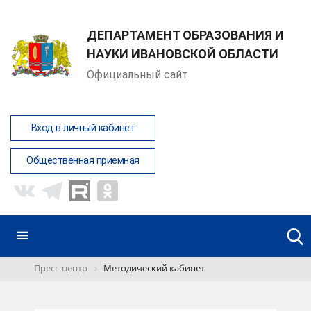
ДЕПАРТАМЕНТ ОБРАЗОВАНИЯ И
НАУКИ ИВАНОВСКОЙ ОБЛАСТИ
Официальный сайт
Вход в личный кабинет
Общественная приемная
Пресс-центр
Методический кабинет