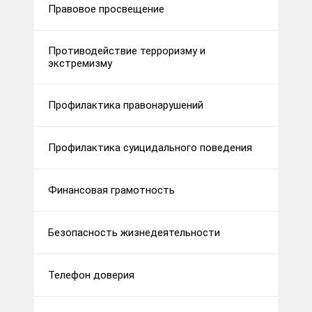
Правовое просвещение
Противодействие терроризму и
экстремизму
Профилактика правонарушений
Профилактика суицидального поведения
Финансовая грамотность
Безопасность жизнедеятельности
Телефон доверия