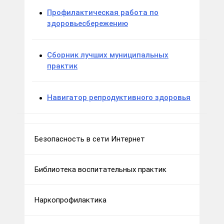
Профилактическая работа по
здоровьесбережению
Сборник лучших муниципальных
практик
Навигатор репродуктивного здоровья
Безопасность в сети Интернет
Библиотека воспитательных практик
Наркопрофилактика