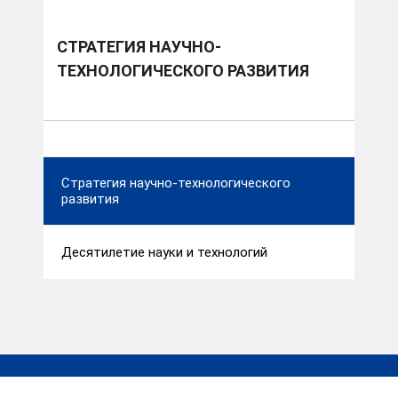
СТРАТЕГИЯ НАУЧНО-
ТЕХНОЛОГИЧЕСКОГО РАЗВИТИЯ
Стратегия научно-технологического
развития
Десятилетие науки и технологий