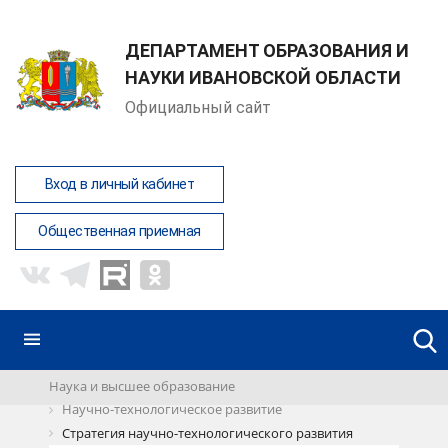
ДЕПАРТАМЕНТ ОБРАЗОВАНИЯ И
НАУКИ ИВАНОВСКОЙ ОБЛАСТИ
Официальный сайт
Вход в личный кабинет
Общественная приемная
Наука и высшее образование
Научно-технологическое развитие
Стратегия научно-технологического развития