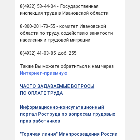
8(4932) 53-44-04 - Государственная
инспекция труда в Ивановской области
8-800-201-70-55 - комитет Ивановской
области по труду, содействию занятости
населения и трудовой миграции
8(4932) 41-03-85, доб. 255
Также Вы можете обратиться к нам через
Интернет-приемную
ЧАСТО ЗАДАВАЕМЫЕ ВОПРОСЫ
ПО ОПЛАТЕ ТРУДА
Информационно-консультационный
портал Роструда по вопросам трудовых
прав работников
"Горячая линия" Минпросвещения России