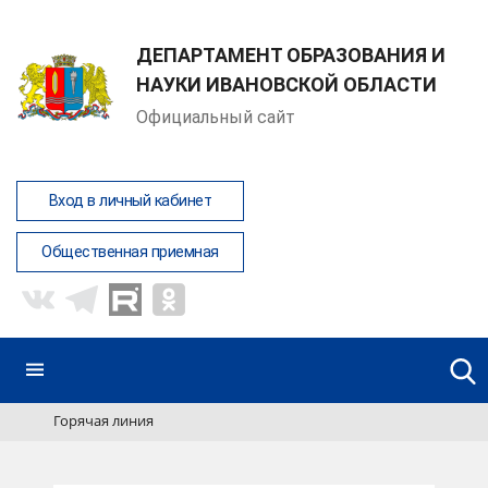
ДЕПАРТАМЕНТ ОБРАЗОВАНИЯ И
НАУКИ ИВАНОВСКОЙ ОБЛАСТИ
Официальный сайт
Вход в личный кабинет
Общественная приемная
Горячая линия