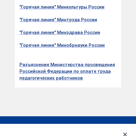
"Горячая линия" Минкультуры России
"Горячая линия" Минтруда России
"Горячая линия" Минздрава России
"Горячая линия" Минобрнауки России
Разъяснения Министерства просвещения
Российской Федерации по оплате труда
педагогических работников
Деятельность
Открытые данные