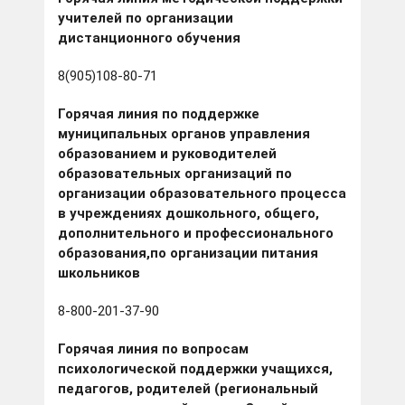
учителей по организации
дистанционного обучения
8(905)108-80-71
Горячая линия по поддержке
муниципальных органов управления
образованием и руководителей
образовательных организаций по
организации образовательного процесса
в учреждениях дошкольного, общего,
дополнительного и профессионального
образования,по организации питания
школьников
8-800-201-37-90
Горячая линия по вопросам
психологической поддержки учащихся,
педагогов, родителей (региональный