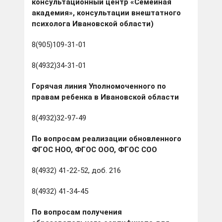
консультационный центр «Семейная
академия», консультации внештатного
психолога Ивановской области)
8(905)109-31-01
8(4932)34-31-01
Горячая линия Уполномоченного по
правам ребенка в Ивановской области
8(4932)32-97-49
По вопросам реализации обновленного
ФГОС НОО, ФГОС ООО, ФГОС СОО
8(4932) 41-22-52, доб. 216
8(4932) 41-34-45
По вопросам получения