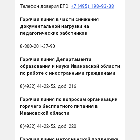
Телефон доверия ЕГЭ:
+7 (495) 198-93-38
Горячая линия в части снижения
документальной нагрузки на
педагогических работников
8-800-201-37-90
Горячая линия Департамента
образования и науки Ивановской области
по работе с иностранными гражданами
8(4932) 41-22-52, доб. 216
Горячая линия по вопросам организации
горячего бесплатного питания в
Ивановской области
8(4932) 41-22-52, доб. 220
Горячая линия методической поддержки