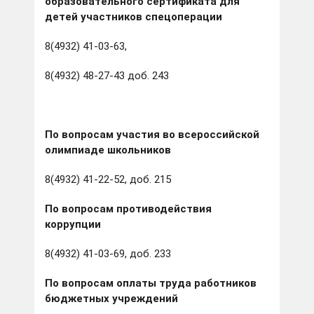
образовательного сертификата для
детей участников спецоперации
8(4932) 41-03-63,
8(4932) 48-27-43 доб. 243
По вопросам участия во всероссийской
олимпиаде школьников
8(4932) 41-22-52, доб. 215
По вопросам противодействия
коррупции
8(4932) 41-03-69, доб. 233
По вопросам оплаты труда работников
бюджетных учреждений