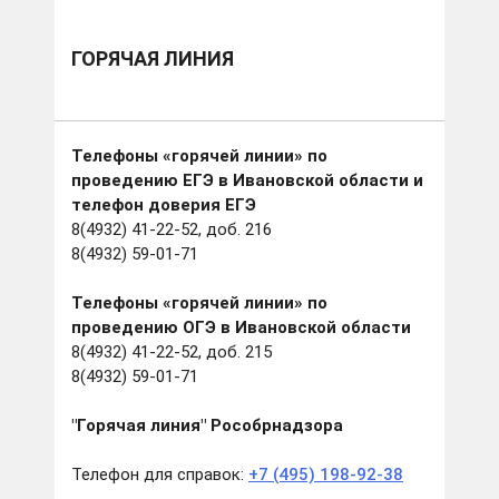
ГОРЯЧАЯ ЛИНИЯ
Телефоны «горячей линии» по
проведению ЕГЭ в Ивановской области и
телефон доверия ЕГЭ
8(4932) 41-22-52, доб. 216
8(4932) 59-01-71
Телефоны «горячей линии» по
проведению ОГЭ в Ивановской области
8(4932) 41-22-52, доб. 215
8(4932) 59-01-71
"Горячая линия" Рособрнадзора
Телефон для справок:
+7 (495) 198-92-38