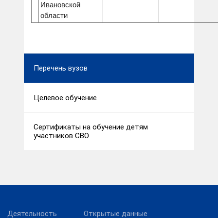
Ивановской
области
Перечень вузов
Целевое обучение
Сертификаты на обучение детям
участников СВО
Деятельность
Открытые данные