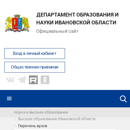
ДЕПАРТАМЕНТ ОБРАЗОВАНИЯ И
НАУКИ ИВАНОВСКОЙ ОБЛАСТИ
Официальный сайт
Вход в личный кабинет
Общественная приемная
Наука и высшее образование
Высшее образование Ивановской области
Перечень вузов