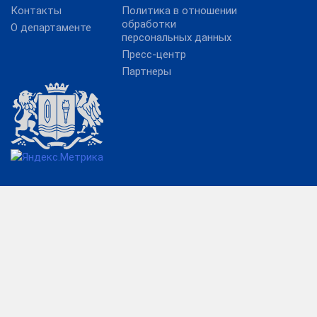
Контакты
Политика в отношении
обработки
О департаменте
персональных данных
Пресс-центр
Партнеры