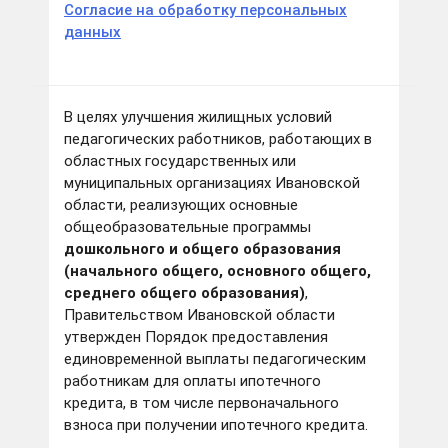
Согласие на обработку персональных
данных
В целях улучшения жилищных условий
педагогических работников, работающих в
областных государственных или
муниципальных организациях Ивановской
области, реализующих основные
общеобразовательные программы
дошкольного и общего образования
(начального общего, основного общего,
среднего общего образования)
,
Правительством Ивановской области
утвержден Порядок предоставления
единовременной выплаты педагогическим
работникам для оплаты ипотечного
кредита, в том числе первоначального
взноса при получении ипотечного кредита.