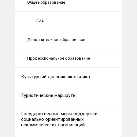
Общее образование
ГИА
Дополнительное образование
Профессиональное образование
Культурный дневник школьника
Туристические маршруты
Государственные меры поддержки
социально ориентированных
некоммерческих организаций