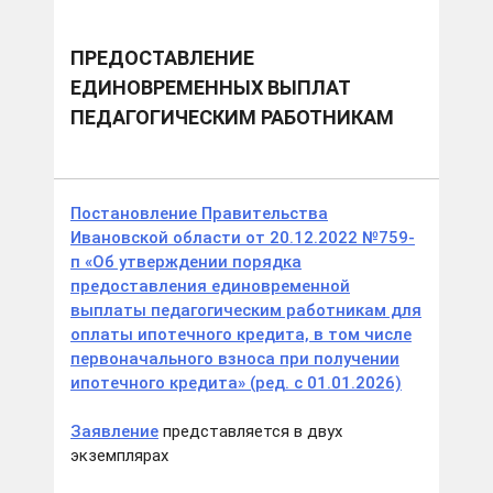
ПРЕДОСТАВЛЕНИЕ
ЕДИНОВРЕМЕННЫХ ВЫПЛАТ
ПЕДАГОГИЧЕСКИМ РАБОТНИКАМ
Постановление Правительства
Ивановской области от 20.12.2022 №759-
п «Об утверждении порядка
предоставления единовременной
выплаты педагогическим работникам для
оплаты ипотечного кредита, в том числе
первоначального взноса при получении
ипотечного кредита» (ред. с 01.01.2026)
Заявление
представляется в двух
экземплярах