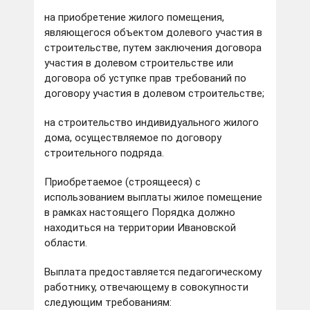
на приобретение жилого помещения,
являющегося объектом долевого участия в
строительстве, путем заключения договора
участия в долевом строительстве или
договора об уступке прав требований по
договору участия в долевом строительстве;
на строительство индивидуального жилого
дома, осуществляемое по договору
строительного подряда.
Приобретаемое (строящееся) с
использованием выплаты жилое помещение
в рамках настоящего Порядка должно
находиться на территории Ивановской
области.
Выплата предоставляется педагогическому
работнику, отвечающему в совокупности
следующим требованиям: