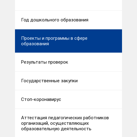
Год дошкольного образования
Проекты и программы в сфере
образования
Результаты проверок
Государственные закупки
Стоп-коронавирус
Аттестация педагогических работников
организаций, осуществляющих
образовательную деятельность