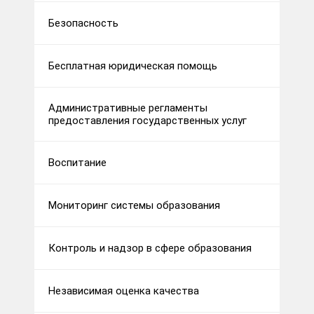
Безопасность
Бесплатная юридическая помощь
Административные регламенты
предоставления государственных услуг
Воспитание
Мониторинг системы образования
Контроль и надзор в сфере образования
Независимая оценка качества