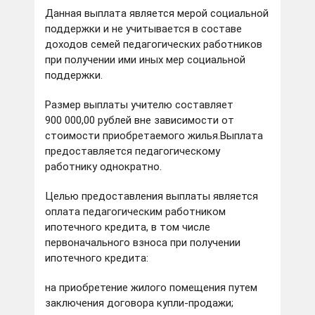
Данная выплата является мерой социальной
поддержки и не учитывается в составе
доходов семей педагогических работников
при получении ими иных мер социальной
поддержки.
Размер выплаты учителю составляет
900 000,00 рублей вне зависимости от
стоимости приобретаемого жилья.Выплата
предоставляется педагогическому
работнику однократно.
Целью предоставления выплаты является
оплата педагогическим работником
ипотечного кредита, в том числе
первоначального взноса при получении
ипотечного кредита:
на приобретение жилого помещения путем
заключения договора купли-продажи;