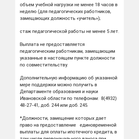
объем учебной нагрузки не менее 18 часов в
неделю (для педагогических работников,
замещающих должность «учитель»);
стаж педагогической работы не менее 5 лет.
Выплата не предоставляется
педагогическим работникам, замещающим
указанные в настоящем пункте должности
по совместительству.
Дополнительную информацию об указанной
мере поддержки можно получить в
Департаменте образования и науки
Ивановской области по телефонам: 8(4932)
48-27-41, доб. 244 или доб. 245.
*Должности, замещение которых дает
право на предоставление единовременной
выплаты для оплаты ипотечного кредита, в
том числе первоначального взноса при