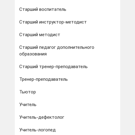
Старший воспитатель
Старший инструктор-методист
Старший методист
Старший педагог дополнительного
образования
Старший тренер-преподаватель
Тренер-преподаватель
Тьютор
Учитель
Учитель-дефектолог
Учитель-логопед