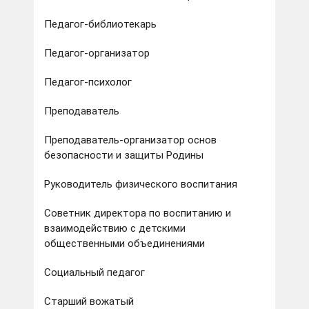
Педагог-библиотекарь
Педагог-организатор
Педагог-психолог
Преподаватель
Преподаватель-организатор основ
безопасности и защиты Родины
Руководитель физического воспитания
Советник директора по воспитанию и
взаимодействию с детскими
общественными объединениями
Социальный педагог
Старший вожатый