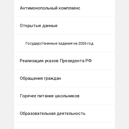
Антимонопольный комплаенс
Открытые данные
Государственные задания на 2026 год
Реализация указов Президента РФ
Обращения граждан
Горячее питание школьников
Образовательная деятельность