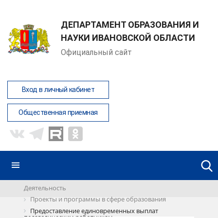
ДЕПАРТАМЕНТ ОБРАЗОВАНИЯ И
НАУКИ ИВАНОВСКОЙ ОБЛАСТИ
Официальный сайт
Вход в личный кабинет
Общественная приемная
Деятельность
Проекты и программы в сфере образования
Предоставление единовременных выплат
педагогическим работникам