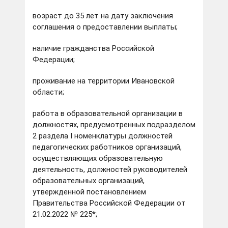
возраст до 35 лет на дату заключения
соглашения о предоставлении выплаты;
наличие гражданства Российской
Федерации;
проживание на территории Ивановской
области;
работа в образовательной организации в
должностях, предусмотренных подразделом
2 раздела I номенклатуры должностей
педагогических работников организаций,
осуществляющих образовательную
деятельность, должностей руководителей
образовательных организаций,
утвержденной постановлением
Правительства Российской Федерации от
21.02.2022 № 225*;