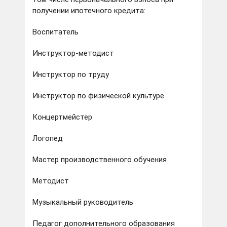
получении ипотечного кредита:
Воспитатель
Инструктор-методист
Инструктор по труду
Инструктор по физической культуре
Концертмейстер
Логопед
Мастер производственного обучения
Методист
Музыкальный руководитель
Педагог дополнительного образования