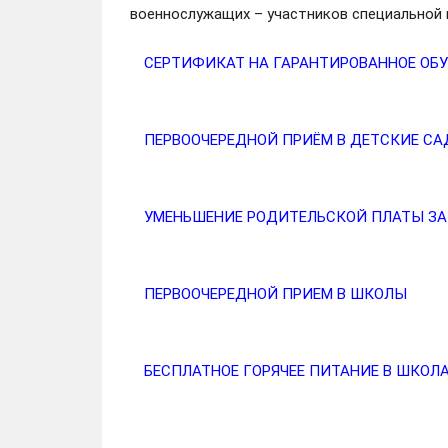
военнослужащих – участников специальной 
СЕРТИФИКАТ НА ГАРАНТИРОВАННОЕ ОБУЧ
ПЕРВООЧЕРЕДНОЙ ПРИЁМ В ДЕТСКИЕ С
УМЕНЬШЕНИЕ РОДИТЕЛЬСКОЙ ПЛАТЫ З
ПЕРВООЧЕРЕДНОЙ ПРИЕМ В ШКОЛЫ
БЕСПЛАТНОЕ ГОРЯЧЕЕ ПИТАНИЕ В ШКОЛ