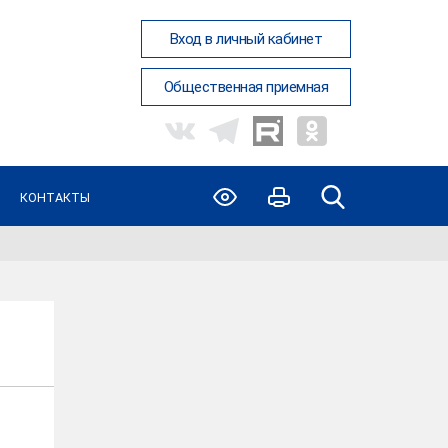
Вход в личный кабинет
Общественная приемная
КОНТАКТЫ