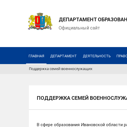
ДЕПАРТАМЕНТ ОБРАЗОВАН
Официальный сайт
ГЛАВНАЯ
ДЕПАРТАМЕНТ
ДЕЯТЕЛЬНОСТЬ
ПРАВ
Поддержка семей военнослужащих
ПОДДЕРЖКА СЕМЕЙ ВОЕННОСЛУ
В сфере образования Ивановской области р