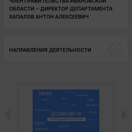
ЧЛЕН ПРАВИТЕЛЬСТВА ИВАНОВСКОЙ
ОБЛАСТИ – ДИРЕКТОР ДЕПАРТАМЕНТА
ХАПАЛОВ АНТОН АЛЕКСЕЕВИЧ
НАПРАВЛЕНИЯ ДЕЯТЕЛЬНОСТИ