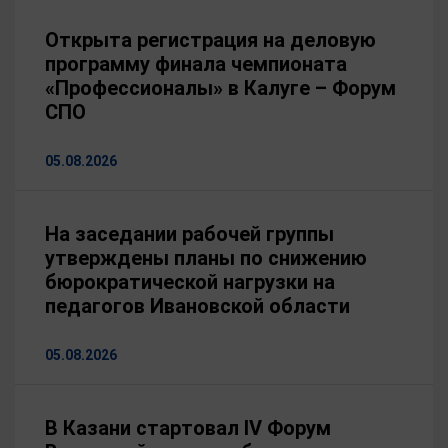
Открыта регистрация на деловую
программу финала чемпионата
«Профессионалы» в Калуге – Форум
СПО
05.08.2026
На заседании рабочей группы
утверждены планы по снижению
бюрократической нагрузки на
педагогов Ивановской области
05.08.2026
В Казани стартовал IV Форум