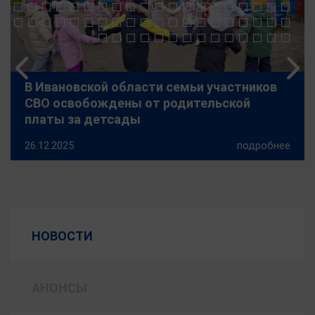
В Ивановской области семьи участников
СВО освобождены от родительской
платы за детсады
26.12.2025
подробнее
НОВОСТИ
АНОНСЫ