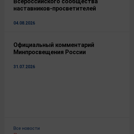
Всероссийского сообщества
наставников-просветителей
04.08.2026
Официальный комментарий
Минпросвещения России
31.07.2026
Все новости