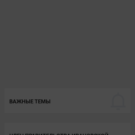
ВАЖНЫЕ ТЕМЫ