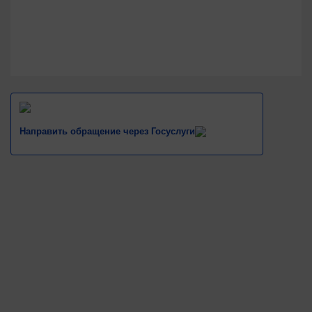
Направить обращение через Госуслуги