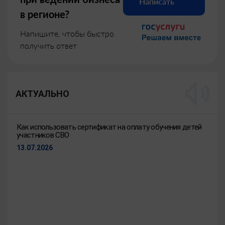
Написать
в регионе?
Напишите, чтобы быстро
получить ответ
АКТУАЛЬНО
Как использовать сертификат на оплату обучения детей
участников СВО
13.07.2026