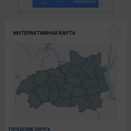
ИНТЕРАКТИВНАЯ КАРТА
ГОРОДСКИЕ ОКРУГА