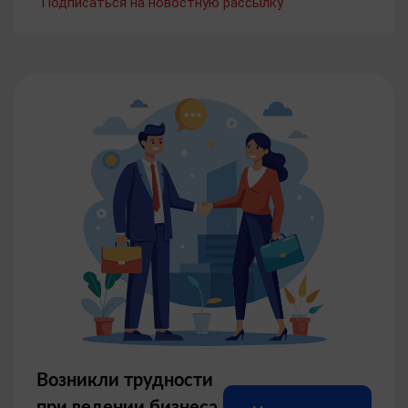
Подписаться на новостную рассылку
Возникли трудности
при ведении бизнеса